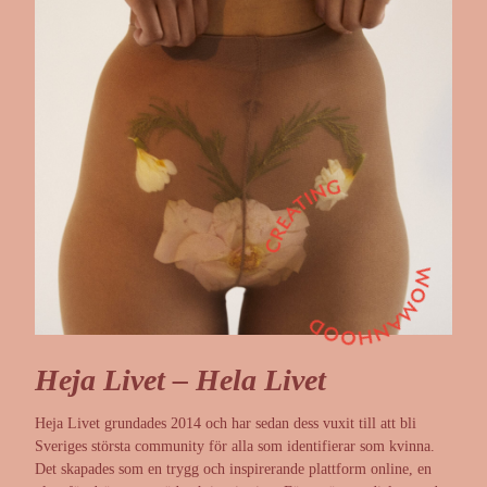
Heja Livet –
Hela Livet
Heja Livet grundades 2014 och har sedan dess vuxit till att bli
Sveriges största community för alla som identifierar som kvinna.
Det skapades som en trygg och inspirerande plattform online, en