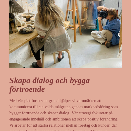
Skapa dialog och bygga
förtroende
Med vår plattform som grund hjälper vi varumärken att
kommunicera till sin valda målgrupp genom marknadsföring som
bygger förtroende och skapar dialog. Vår strategi fokuserar på
engagerande innehåll och ambitionen att skapa positiv förändring.
Vi arbetar för att stärka relationer mellan företag och kunder, där