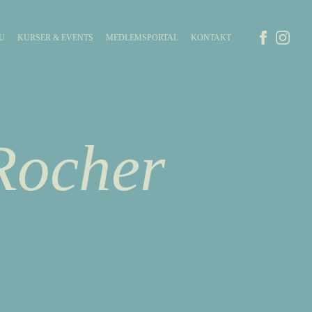
U
KURSER & EVENTS
MEDLEMSPORTAL
KONTAKT
Rocher