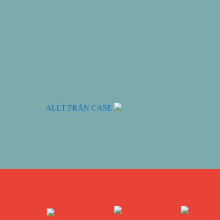
ALLT FRÅN CASE