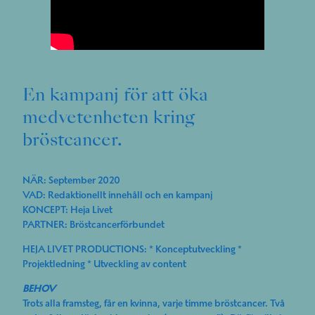
En kampanj för att öka
medvetenheten kring
bröstcancer.
NÄR: September 2020
VAD: Redaktionellt innehåll och en kampanj
KONCEPT: Heja Livet
PARTNER: Bröstcancerförbundet
HEJA LIVET PRODUCTIONS: * Konceptutveckling *
Projektledning * Utveckling av content
BEHOV
Trots alla framsteg, får en kvinna, varje timme bröstcancer. Två