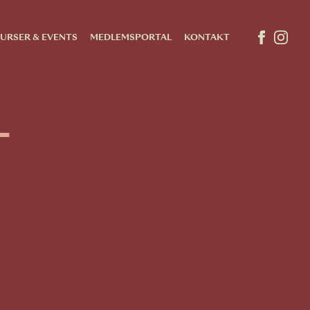
URSER & EVENTS
MEDLEMSPORTAL
KONTAKT
–