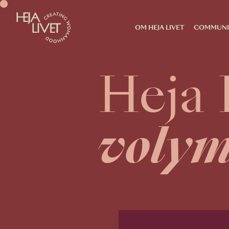
OM HEJA LIVET
COMMUNI
Heja 
volym