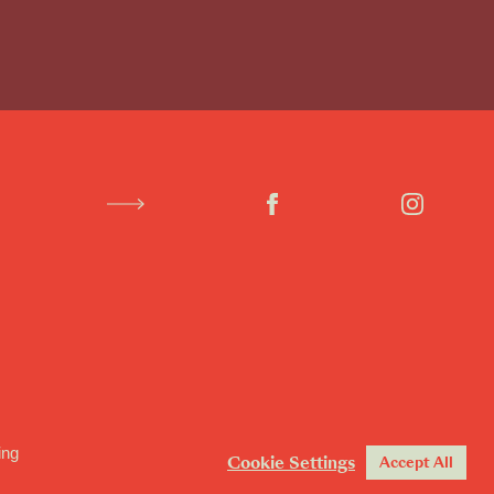
ing
Cookie Settings
Accept All