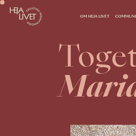
OM HEJA LIVET
COMMUNI
Toge
Mari