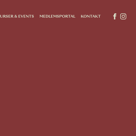
URSER & EVENTS
MEDLEMSPORTAL
KONTAKT