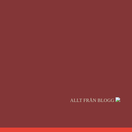
ALLT FRÅN BLOGG