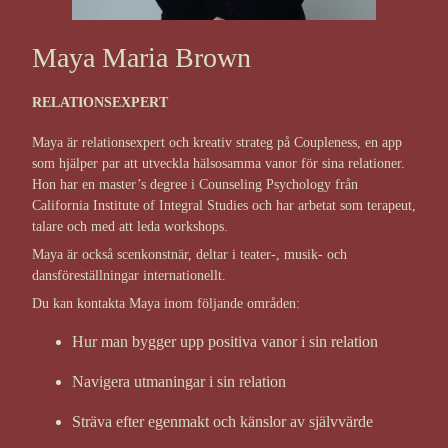
Maya Maria Brown
RELATIONSEXPERT
Maya är relationsexpert och kreativ strateg på Coupleness, en app
som hjälper par att utveckla hälsosamma vanor för sina relationer.
Hon har en master’s degree i Counseling Psychology från
California Institute of Integral Studies och har arbetat som terapeut,
talare och med att leda workshops.
Maya är också scenkonstnär, deltar i teater-, musik- och
dansföreställningar internationellt.
Du kan kontakta Maya inom följande områden:
Hur man bygger upp positiva vanor i sin relation
Navigera utmaningar i sin relation
Sträva efter egenmakt och känslor av självvärde